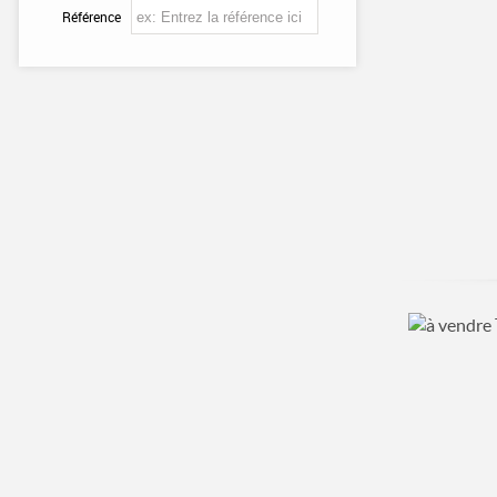
Référence