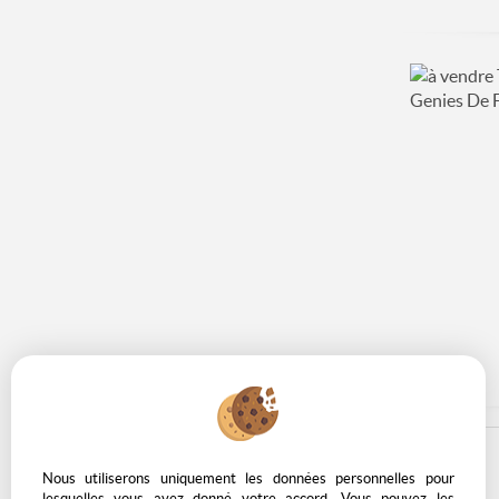
Nous utiliserons uniquement les données personnelles pour
lesquelles vous avez donné votre accord. Vous pouvez les